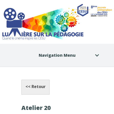
Navigation Menu
<< Retour
Atelier 20