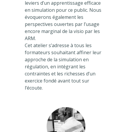
leviers d’un apprentissage efficace
en simulation pour ce public. Nous
évoquerons également les
perspectives ouvertes par l’usage
encore marginal de la visio par les
ARM.
Cet atelier s’adresse à tous les
formateurs souhaitant affiner leur
approche de la simulation en
régulation, en intégrant les
contraintes et les richesses d’un
exercice fondé avant tout sur
l’écoute.