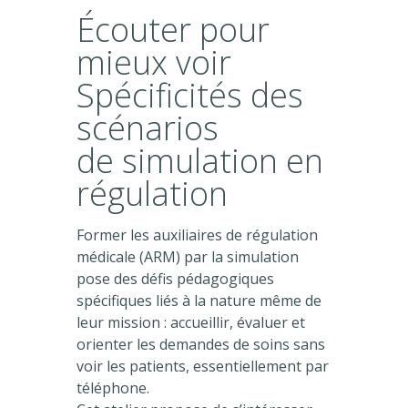
Écouter pour
mieux voir
Spécificités des
scénarios
de simulation en
régulation
Former les auxiliaires de régulation
médicale (ARM) par la simulation
pose des défis pédagogiques
spécifiques liés à la nature même de
leur mission : accueillir, évaluer et
orienter les demandes de soins sans
voir les patients, essentiellement par
téléphone.