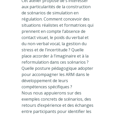
Cet atelier propose de s’intéresser
aux particularités de la construction
de scénarios de simulation en
régulation. Comment concevoir des
situations réalistes et formatrices qui
prennent en compte l’absence de
contact visuel, le poids du verbal et
du non-verbal vocal, la gestion du
stress et de l’incertitude ? Quelle
place accorder à l’imaginaire et à la
reformulation dans ces scénarios ?
Quelle posture pédagogique adopter
pour accompagner les ARM dans le
développement de leurs
compétences spécifiques ?
Nous nous appuierons sur des
exemples concrets de scénarios, des
retours d’expérience et des échanges
entre participants pour identifier les