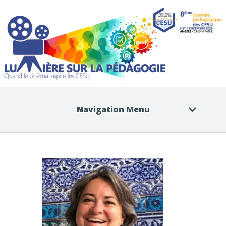
Navigation Menu