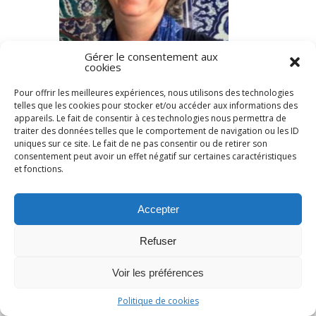
Gérer le consentement aux
cookies
Pour offrir les meilleures expériences, nous utilisons des technologies
telles que les cookies pour stocker et/ou accéder aux informations des
Rechercher :
appareils. Le fait de consentir à ces technologies nous permettra de
traiter des données telles que le comportement de navigation ou les ID
uniques sur ce site. Le fait de ne pas consentir ou de retirer son
consentement peut avoir un effet négatif sur certaines caractéristiques
et fonctions.
Accepter
Refuser
Voir les préférences
Politique de cookies