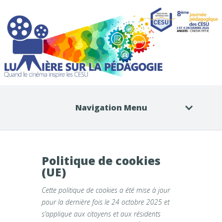
Navigation Menu
Politique de cookies
(UE)
Cette politique de cookies a été mise à jour
pour la dernière fois le 24 octobre 2025 et
s’applique aux citoyens et aux résidents