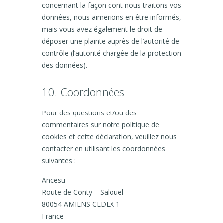
concernant la façon dont nous traitons vos
données, nous aimerions en être informés,
mais vous avez également le droit de
déposer une plainte auprès de l’autorité de
contrôle (l’autorité chargée de la protection
des données).
10. Coordonnées
Pour des questions et/ou des
commentaires sur notre politique de
cookies et cette déclaration, veuillez nous
contacter en utilisant les coordonnées
suivantes :
Ancesu
Route de Conty – Salouël
80054 AMIENS CEDEX 1
France