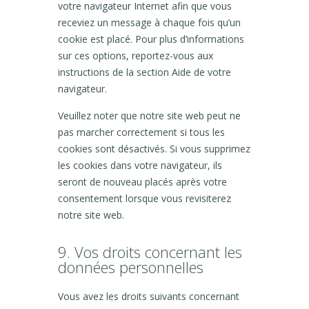
votre navigateur Internet afin que vous
receviez un message à chaque fois qu’un
cookie est placé. Pour plus d’informations
sur ces options, reportez-vous aux
instructions de la section Aide de votre
navigateur.
Veuillez noter que notre site web peut ne
pas marcher correctement si tous les
cookies sont désactivés. Si vous supprimez
les cookies dans votre navigateur, ils
seront de nouveau placés après votre
consentement lorsque vous revisiterez
notre site web.
9. Vos droits concernant les
données personnelles
Vous avez les droits suivants concernant