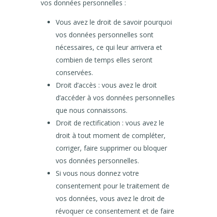
vos données personnelles :
Vous avez le droit de savoir pourquoi
vos données personnelles sont
nécessaires, ce qui leur arrivera et
combien de temps elles seront
conservées.
Droit d’accès : vous avez le droit
d’accéder à vos données personnelles
que nous connaissons.
Droit de rectification : vous avez le
droit à tout moment de compléter,
corriger, faire supprimer ou bloquer
vos données personnelles.
Si vous nous donnez votre
consentement pour le traitement de
vos données, vous avez le droit de
révoquer ce consentement et de faire