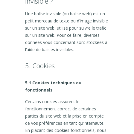
invisible ?
Une balise invisible (ou balise web) est un
petit morceau de texte ou d’image invisible
sur un site web, utilisé pour suivre le trafic
sur un site web. Pour ce faire, diverses
données vous concernant sont stockées à
l’aide de balises invisibles.
5. Cookies
5.1 Cookies techniques ou
fonctionnels
Certains cookies assurent le
fonctionnement correct de certaines
parties du site web et la prise en compte
de vos préférences en tant qu’internaute.
En plaçant des cookies fonctionnels, nous