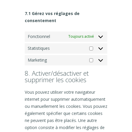
7.1 Gérez vos réglages de
consentement
Fonctionnel
Toujours activé
Statistiques
Statistiques
Marketing
Marketing
8. Activer/désactiver et
supprimer les cookies
Vous pouvez utiliser votre navigateur
internet pour supprimer automatiquement
ou manuellement les cookies. Vous pouvez
également spécifier que certains cookies
ne peuvent pas être placés. Une autre
option consiste à modifier les réglages de