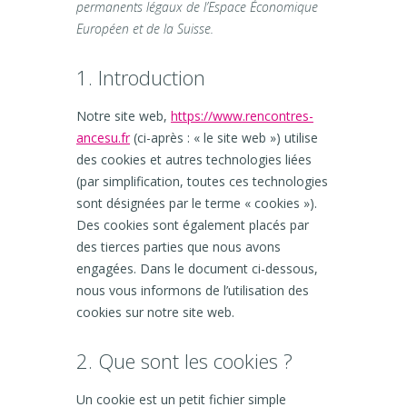
permanents légaux de l’Espace Économique
Européen et de la Suisse.
1. Introduction
Notre site web,
https://www.rencontres-
ancesu.fr
(ci-après : « le site web ») utilise
des cookies et autres technologies liées
(par simplification, toutes ces technologies
sont désignées par le terme « cookies »).
Des cookies sont également placés par
des tierces parties que nous avons
engagées. Dans le document ci-dessous,
nous vous informons de l’utilisation des
cookies sur notre site web.
2. Que sont les cookies ?
Un cookie est un petit fichier simple