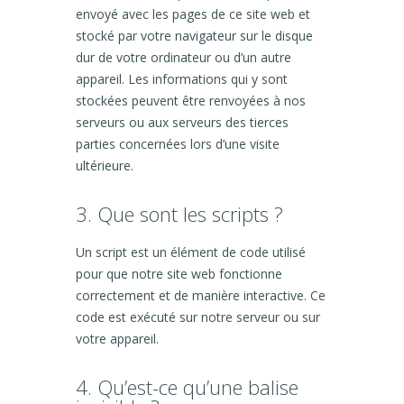
envoyé avec les pages de ce site web et
stocké par votre navigateur sur le disque
dur de votre ordinateur ou d’un autre
appareil. Les informations qui y sont
stockées peuvent être renvoyées à nos
serveurs ou aux serveurs des tierces
parties concernées lors d’une visite
ultérieure.
3. Que sont les scripts ?
Un script est un élément de code utilisé
pour que notre site web fonctionne
correctement et de manière interactive. Ce
code est exécuté sur notre serveur ou sur
votre appareil.
4. Qu’est-ce qu’une balise