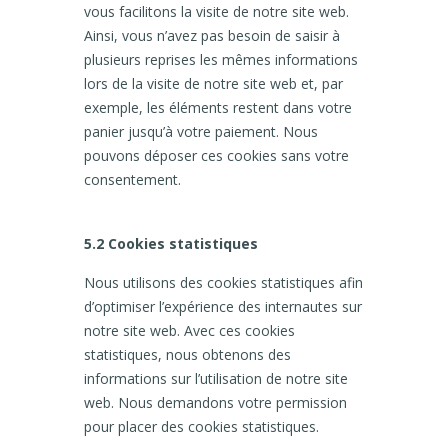
vous facilitons la visite de notre site web.
Ainsi, vous n’avez pas besoin de saisir à
plusieurs reprises les mêmes informations
lors de la visite de notre site web et, par
exemple, les éléments restent dans votre
panier jusqu’à votre paiement. Nous
pouvons déposer ces cookies sans votre
consentement.
5.2 Cookies statistiques
Nous utilisons des cookies statistiques afin
d’optimiser l’expérience des internautes sur
notre site web. Avec ces cookies
statistiques, nous obtenons des
informations sur l’utilisation de notre site
web. Nous demandons votre permission
pour placer des cookies statistiques.