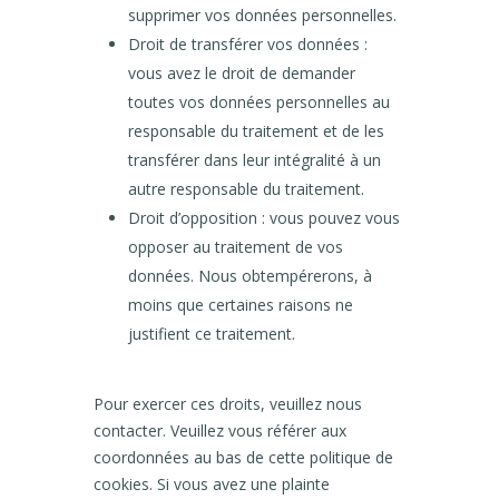
supprimer vos données personnelles.
Droit de transférer vos données :
vous avez le droit de demander
toutes vos données personnelles au
responsable du traitement et de les
transférer dans leur intégralité à un
autre responsable du traitement.
Droit d’opposition : vous pouvez vous
opposer au traitement de vos
données. Nous obtempérerons, à
moins que certaines raisons ne
justifient ce traitement.
Pour exercer ces droits, veuillez nous
contacter. Veuillez vous référer aux
coordonnées au bas de cette politique de
cookies. Si vous avez une plainte