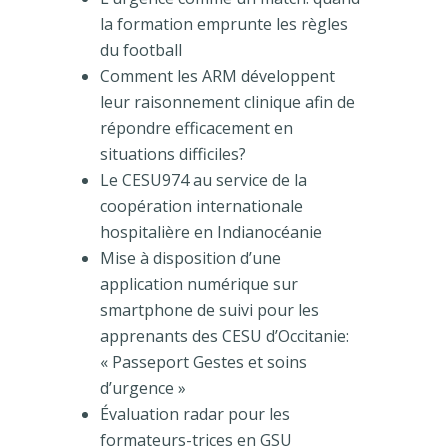
la formation emprunte les règles
du football
Comment les ARM développent
leur raisonnement clinique afin de
répondre efficacement en
situations difficiles?
Le CESU974 au service de la
coopération internationale
hospitalière en Indianocéanie
Mise à disposition d’une
application numérique sur
smartphone de suivi pour les
apprenants des CESU d’Occitanie:
« Passeport Gestes et soins
d’urgence »
Évaluation radar pour les
formateurs-trices en GSU