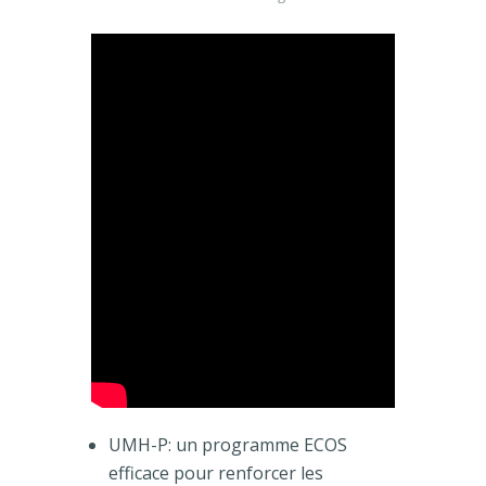
UMH-P: un programme ECOS
efficace pour renforcer les