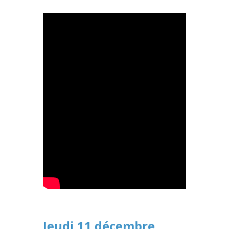
Jeudi 11 décembre