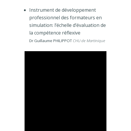
Instrument de développement
professionnel des formateurs en
simulation: l’échelle d’évaluation de
la compétence réflexive
Dr Guillaume PHILIPPOT
CHU de Martinique