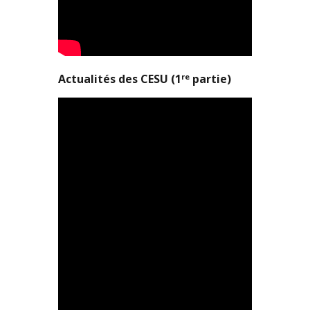
re
Actualités des CESU (1
partie)