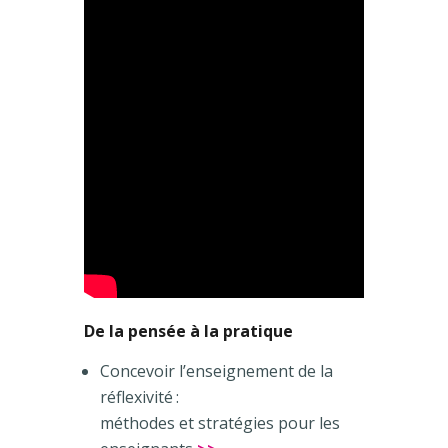
De la pensée à la pratique
Concevoir l’enseignement de la
réflexivité :
méthodes et stratégies pour les