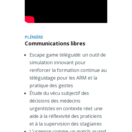
PLÉNIÈRE
Communications libres
Escape game téléguidé: un outil de
simulation innovant pour
renforcer la formation continue au
téléguidage pour les ARM et la
pratique des gestes
Étude du vécu subjectif des
décisions des médecins
urgentistes en contexte réel: une
aide à la réflexivité des praticiens
et à la supervision des stagiaires
L’urgence comme un match: quand