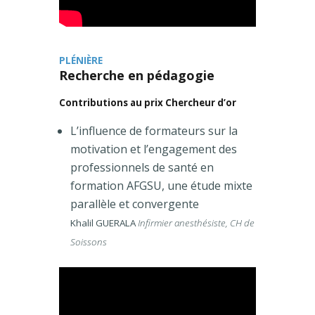
PLÉNIÈRE
Recherche en pédagogie
Contributions au prix Chercheur d’or
L’influence de formateurs sur la
motivation et l’engagement des
professionnels de santé en
formation AFGSU, une étude mixte
parallèle et convergente
Khalil GUERALA
Infirmier anesthésiste, CH de
Soissons