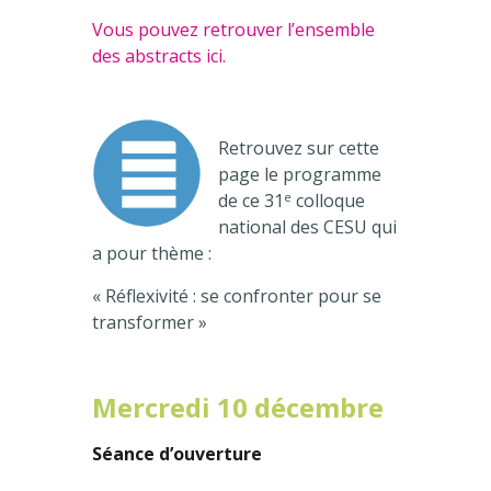
Vous pouvez retrouver l’ensemble
des abstracts ici.
Retrouvez sur cette
page le programme
e
de ce 31
colloque
national des CESU qui
a pour thème :
« Réflexivité : se confronter pour se
transformer »
Mercredi 10 décembre
Séance d’ouverture