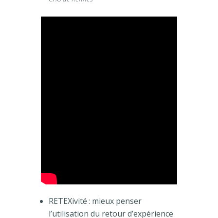
RETEXivité : mieux penser
l’utilisation du retour d’expérience