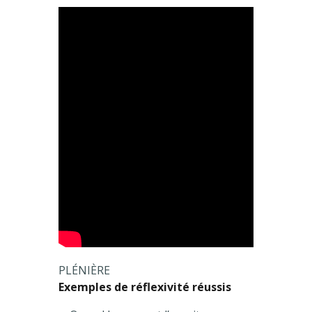
PLÉNIÈRE
Exemples de réflexivité réussis