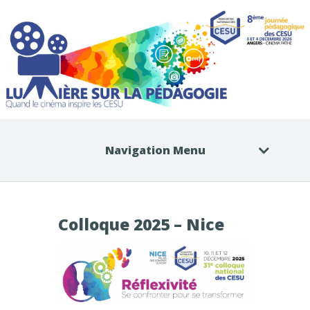
Navigation Menu
Colloque 2025 – Nice