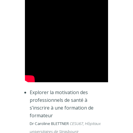
Explorer la motivation des
professionnels de santé à
s’inscrire à une formation de
formateur
Dr Caroline BLETTNER
CESU67, Hôpitaux
universitaires de Strasbourg