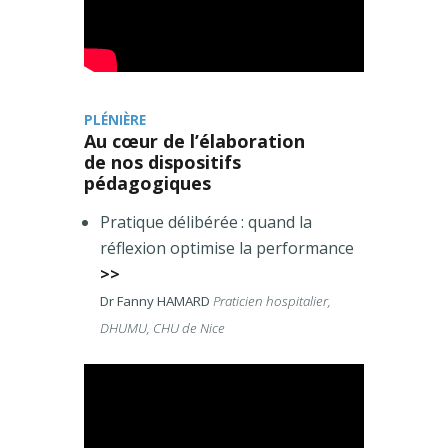
PLÉNIÈRE
Au cœur de l’élaboration
de nos dispositifs
pédagogiques
Pratique délibérée : quand la
réflexion optimise la performance
>>
Dr Fanny HAMARD
Praticien hospitalier,
DHUMU, CHU de Nice