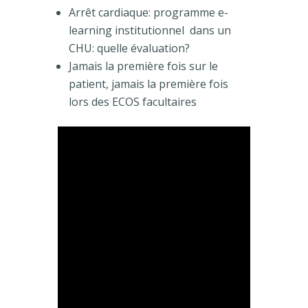
Arrêt cardiaque: programme e-
learning institutionnel
dans un
CHU: quelle évaluation?
Jamais la première fois sur le
patient, jamais la première fois
lors des ECOS facultaires