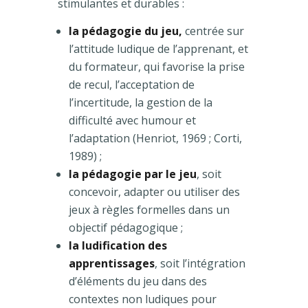
stimulantes et durables :
la pédagogie du jeu,
centrée sur
l’attitude ludique de l’apprenant, et
du formateur, qui favorise la prise
de recul, l’acceptation de
l’incertitude, la gestion de la
difficulté avec humour et
l’adaptation (Henriot, 1969 ; Corti,
1989) ;
la pédagogie par le jeu
, soit
concevoir, adapter ou utiliser des
jeux à règles formelles dans un
objectif pédagogique ;
la ludification des
apprentissages
, soit l’intégration
d’éléments du jeu dans des
contextes non ludiques pour