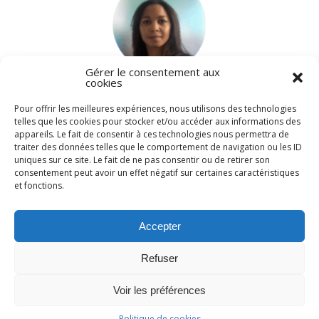
Gérer le consentement aux
cookies
Dr Zohrah Ralaidovy
Pour offrir les meilleures expériences, nous utilisons des technologies
telles que les cookies pour stocker et/ou accéder aux informations des
appareils. Le fait de consentir à ces technologies nous permettra de
traiter des données telles que le comportement de navigation ou les ID
uniques sur ce site. Le fait de ne pas consentir ou de retirer son
consentement peut avoir un effet négatif sur certaines caractéristiques
et fonctions.
Accepter
Dr Nicolas Galiano
Rechercher :
Refuser
Voir les préférences
Politique de cookies