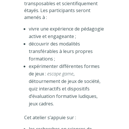
transposables et scientifiquement
étayés. Les participants seront
amenés à :
vivre une expérience de pédagogie
active et engageante ;
découvrir des modalités
transférables à leurs propres
formations ;
expérimenter différentes formes
de jeux :
escape game
,
détournement de jeux de société,
quiz interactifs et dispositifs
d’évaluation formative ludiques,
jeux cadres.
Cet atelier s’appuie sur :
les recherches en sciences de