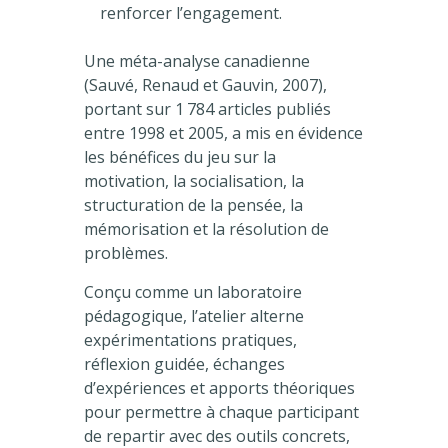
renforcer l’engagement.
Une méta-analyse canadienne
(Sauvé, Renaud et Gauvin, 2007),
portant sur 1 784 articles publiés
entre 1998 et 2005, a mis en évidence
les bénéfices du jeu sur la
motivation, la socialisation, la
structuration de la pensée, la
mémorisation et la résolution de
problèmes.
Conçu comme un laboratoire
pédagogique, l’atelier alterne
expérimentations pratiques,
réflexion guidée, échanges
d’expériences et apports théoriques
pour permettre à chaque participant
de repartir avec des outils concrets,