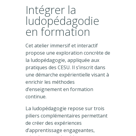
Intégrer la
ludopédagodie
en formation
Cet atelier immersif et interactif
propose une exploration concrète de
la ludopédagogie, appliquée aux
pratiques des CESU. Il s’inscrit dans
une démarche expérientielle visant à
enrichir les méthodes
d’enseignement en formation
continue.
La ludopédagogie repose sur trois
piliers complémentaires permettant
de créer des expériences
d’apprentissage engageantes,