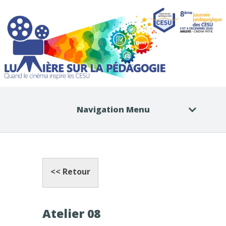
Navigation Menu
<< Retour
Atelier 08