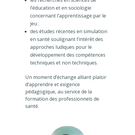
l’éducation et en sociologie
concernant l’apprentissage par le
jeu ;
des études récentes en simulation
en santé soulignant l’intérêt des
approches ludiques pour le
développement des compétences
techniques et non techniques.
Un moment d’échange alliant plaisir
d’apprendre et exigence
pédagogique, au service de la
formation des professionnels de
santé.