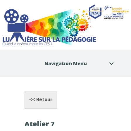
Navigation Menu
<< Retour
Atelier 7