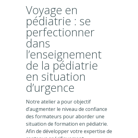
Voyage en
pédiatrie : se
perfectionner
dans
l’enseignement
de la pédiatrie
en situation
d’urgence
Notre atelier a pour objectif
d’augmenter le niveau de confiance
des formateurs pour aborder une
situation de formation en pédiatrie.
Afin de développer votre expertise de