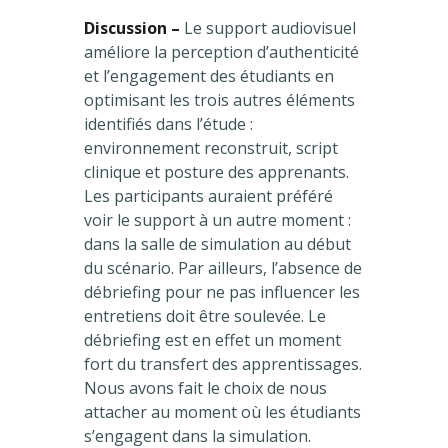
Discussion –
Le support audiovisuel
améliore la perception d’authenticité
et l’engagement des étudiants en
optimisant les trois autres éléments
identifiés dans l’étude :
environnement reconstruit, script
clinique et posture des apprenants.
Les participants auraient préféré
voir le support à un autre moment :
dans la salle de simulation au début
du scénario. Par ailleurs, l’absence de
débriefing pour ne pas influencer les
entretiens doit être soulevée. Le
débriefing est en effet un moment
fort du transfert des apprentissages.
Nous avons fait le choix de nous
attacher au moment où les étudiants
s’engagent dans la simulation.