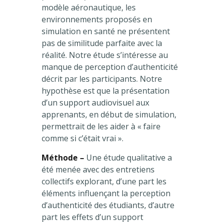
modèle aéronautique, les
environnements proposés en
simulation en santé ne présentent
pas de similitude parfaite avec la
réalité. Notre étude s’intéresse au
manque de perception d’authenticité
décrit par les participants. Notre
hypothèse est que la présentation
d’un support audiovisuel aux
apprenants, en début de simulation,
permettrait de les aider à « faire
comme si c’était vrai ».
Méthode –
Une étude qualitative a
été menée avec des entretiens
collectifs explorant, d’une part les
éléments influençant la perception
d’authenticité des étudiants, d’autre
part les effets d’un support