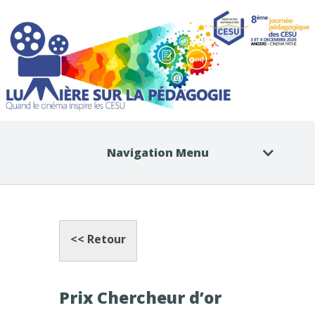
Navigation Menu
<< Retour
Prix Chercheur d’or