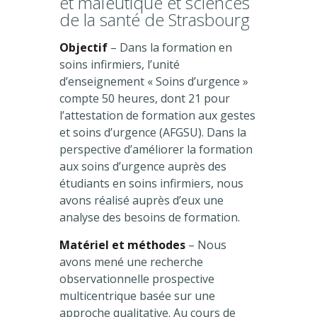
et maïeutique et sciences
de la santé de Strasbourg
Objectif
– Dans la formation en
soins infirmiers, l’unité
d’enseignement « Soins d’urgence »
compte 50 heures, dont 21 pour
l’attestation de formation aux gestes
et soins d’urgence (AFGSU). Dans la
perspective d’améliorer la formation
aux soins d’urgence auprès des
étudiants en soins infirmiers, nous
avons réalisé auprès d’eux une
analyse des besoins de formation.
Matériel et méthodes
– Nous
avons mené une recherche
observationnelle prospective
multicentrique basée sur une
approche qualitative. Au cours de