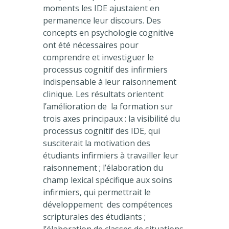
moments les IDE ajustaient en
permanence leur discours. Des
concepts en psychologie cognitive
ont été nécessaires pour
comprendre et investiguer le
processus cognitif des infirmiers
indispensable à leur raisonnement
clinique. Les résultats orientent
l’amélioration de la formation sur
trois axes principaux : la visibilité du
processus cognitif des IDE, qui
susciterait la motivation des
étudiants infirmiers à travailler leur
raisonnement ; l’élaboration du
champ lexical spécifique aux soins
infirmiers, qui permettrait le
développement des compétences
scripturales des étudiants ;
l’élaboration de classes de situations