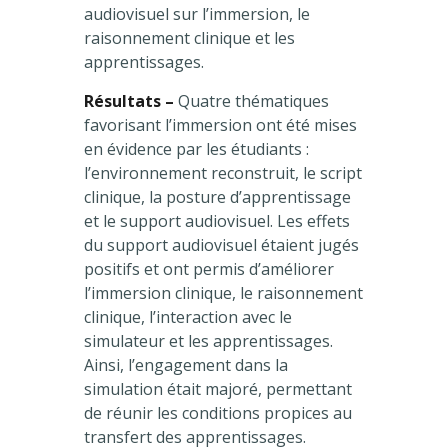
audiovisuel sur l’immersion, le
raisonnement clinique et les
apprentissages.
Résultats –
Quatre thématiques
favorisant l’immersion ont été mises
en évidence par les étudiants :
l’environnement reconstruit, le script
clinique, la posture d’apprentissage
et le support audiovisuel. Les effets
du support audiovisuel étaient jugés
positifs et ont permis d’améliorer
l’immersion clinique, le raisonnement
clinique, l’interaction avec le
simulateur et les apprentissages.
Ainsi, l’engagement dans la
simulation était majoré, permettant
de réunir les conditions propices au
transfert des apprentissages.