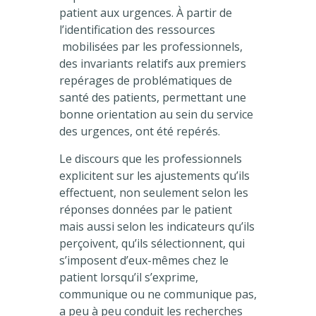
patient aux urgences. À partir de
l’identification des ressources
mobilisées par les professionnels,
des invariants relatifs aux premiers
repérages de problématiques de
santé des patients, permettant une
bonne orientation au sein du service
des urgences, ont été repérés.
Le discours que les professionnels
explicitent sur les ajustements qu’ils
effectuent, non seulement selon les
réponses données par le patient
mais aussi selon les indicateurs qu’ils
perçoivent, qu’ils sélectionnent, qui
s’imposent d’eux-mêmes chez le
patient lorsqu’il s’exprime,
communique ou ne communique pas,
a peu à peu conduit les recherches