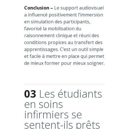
Conclusion –
Le support audiovisuel
a influencé positivement l’immersion
en simulation des participants,
favorisé la mobilisation du
raisonnement clinique et réuni des
conditions propices au transfert des
apprentissages. C’est un outil simple
et facile à mettre en place qui permet
de mieux former pour mieux soigner.
03
Les étudiants
en soins
infirmiers se
sentent-ils prêts