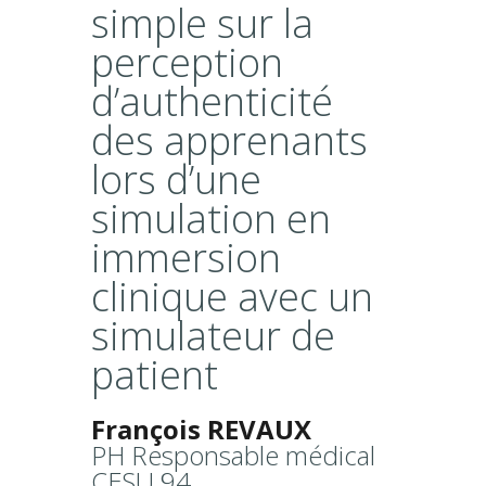
simple sur la
perception
d’authenticité
des apprenants
lors d’une
simulation en
immersion
clinique avec un
simulateur de
patient
François REVAUX
PH Responsable médical
CESU 94