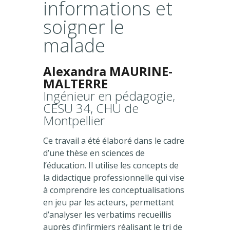
informations et
soigner le
malade
Alexandra MAURINE-
MALTERRE
Ingénieur en pédagogie,
CESU 34, CHU de
Montpellier
Ce travail a été élaboré dans le cadre
d’une thèse en sciences de
l’éducation. Il utilise les concepts de
la didactique professionnelle qui vise
à comprendre les conceptualisations
en jeu par les acteurs, permettant
d’analyser les verbatims recueillis
auprès d’infirmiers réalisant le tri de