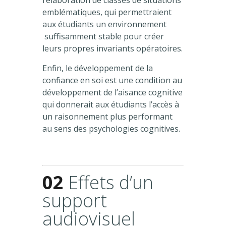
emblématiques, qui permettraient
aux étudiants un environnement
suffisamment stable pour créer
leurs propres invariants opératoires.
Enfin, le développement de la
confiance en soi est une condition au
développement de l’aisance cognitive
qui donnerait aux étudiants l’accès à
un raisonnement plus performant
au sens des psychologies cognitives.
02
Effets d’un
support
audiovisuel