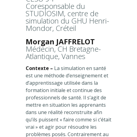
Coresponsable du
STUDIOSIM, centre de
simulation du GHU Henri-
Mondor, Créteil
Morgan JAFFRELOT
Médecin, CH Bretagne-
Atlantique, Vannes
Contexte –
La simulation en santé
est une méthode d’enseignement et
d’apprentissage utilisée dans la
formation initiale et continue des
professionnels de santé. Il s’agit de
mettre en situation les apprenants
dans une réalité reconstruite afin
qu’ils puissent « faire comme si c’était
vrai » et agir pour résoudre les
problèmes posés. Contrairement au