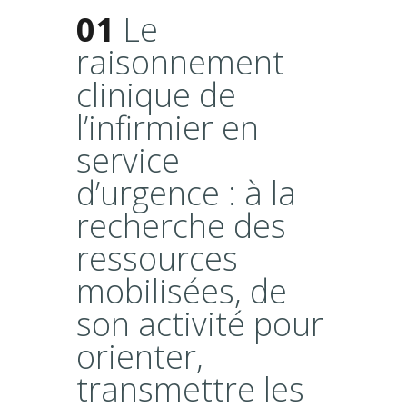
01
Le
raisonnement
clinique de
l’infirmier en
service
d’urgence : à la
recherche des
ressources
mobilisées, de
son activité pour
orienter,
transmettre les