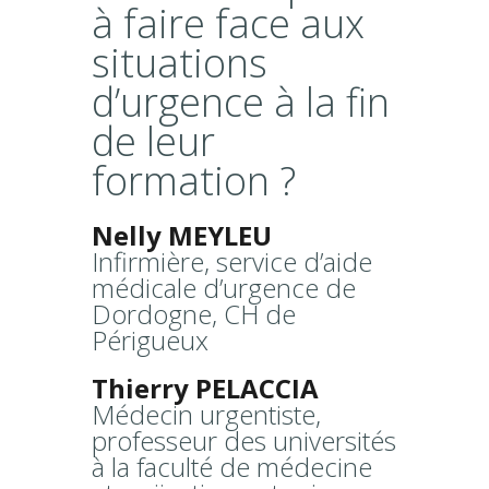
à faire face aux
situations
d’urgence à la fin
de leur
formation ?
Nelly MEYLEU
Infirmière, service d’aide
médicale d’urgence de
Dordogne, CH de
Périgueux
Thierry PELACCIA
Médecin urgentiste,
professeur des universités
à la faculté de médecine