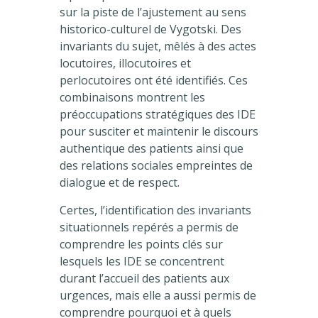
sur la piste de l’ajustement au sens
historico-culturel de Vygotski. Des
invariants du sujet, mêlés à des actes
locutoires, illocutoires et
perlocutoires ont été identifiés. Ces
combinaisons montrent les
préoccupations stratégiques des IDE
pour susciter et maintenir le discours
authentique des patients ainsi que
des relations sociales empreintes de
dialogue et de respect.
Certes, l’identification des invariants
situationnels repérés a permis de
comprendre les points clés sur
lesquels les IDE se concentrent
durant l’accueil des patients aux
urgences, mais elle a aussi permis de
comprendre pourquoi et à quels