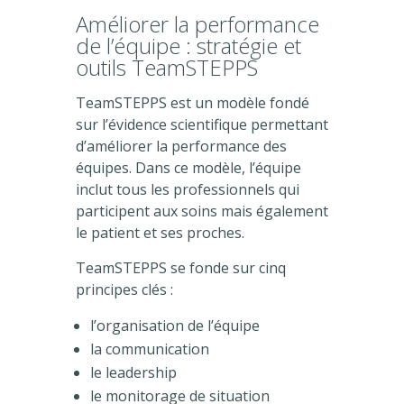
Améliorer la performance
de l’équipe : stratégie et
outils TeamSTEPPS
TeamSTEPPS est un modèle fondé
sur l’évidence scientifique permettant
d’améliorer la performance des
équipes. Dans ce modèle, l’équipe
inclut tous les professionnels qui
participent aux soins mais également
le patient et ses proches.
TeamSTEPPS se fonde sur cinq
principes clés :
l’organisation de l’équipe
la communication
le leadership
le monitorage de situation