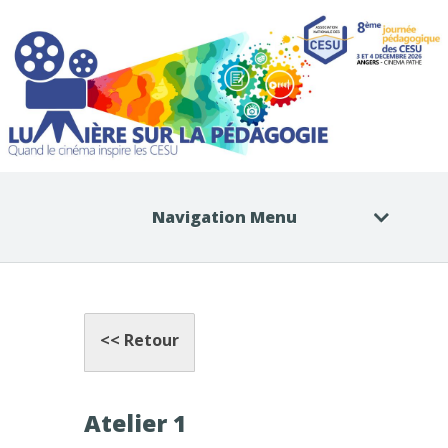
Navigation Menu
<< Retour
Atelier 1