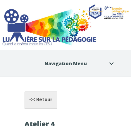
Navigation Menu
<< Retour
Atelier 4