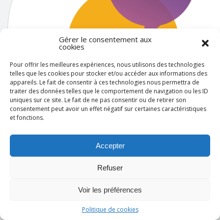
Gérer le consentement aux
cookies
Pour offrir les meilleures expériences, nous utilisons des technologies
telles que les cookies pour stocker et/ou accéder aux informations des
appareils. Le fait de consentir à ces technologies nous permettra de
traiter des données telles que le comportement de navigation ou les ID
uniques sur ce site. Le fait de ne pas consentir ou de retirer son
consentement peut avoir un effet négatif sur certaines caractéristiques
et fonctions.
Accepter
Caroline FORESTIER
Refuser
Voir les préférences
Politique de cookies