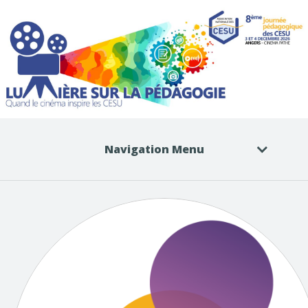
Navigation Menu