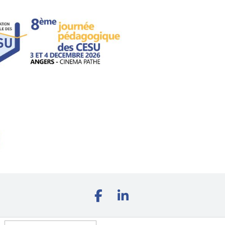
Rechercher :