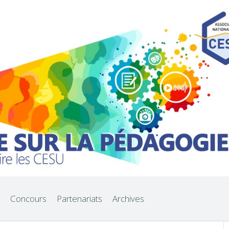
Concours
Partenariats
Archives