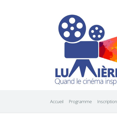
Accueil
Programme
Inscription