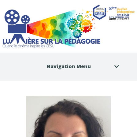
Navigation Menu