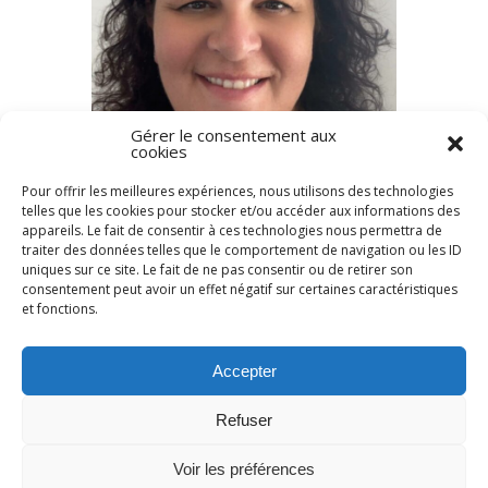
Gérer le consentement aux
cookies
Pour offrir les meilleures expériences, nous utilisons des technologies
telles que les cookies pour stocker et/ou accéder aux informations des
appareils. Le fait de consentir à ces technologies nous permettra de
traiter des données telles que le comportement de navigation ou les ID
uniques sur ce site. Le fait de ne pas consentir ou de retirer son
consentement peut avoir un effet négatif sur certaines caractéristiques
et fonctions.
Accepter
Rechercher :
Refuser
Voir les préférences