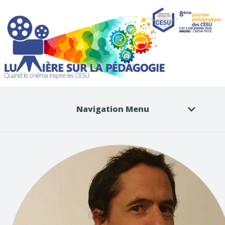
Navigation Menu