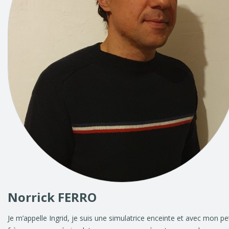
Norrick FERRO
Je m’appelle Ingrid, je suis une simulatrice enceinte et avec mon pet