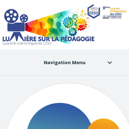
Navigation Menu