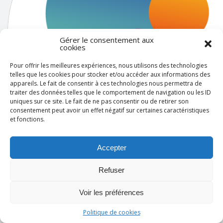
Gérer le consentement aux
cookies
Pour offrir les meilleures expériences, nous utilisons des technologies
telles que les cookies pour stocker et/ou accéder aux informations des
appareils. Le fait de consentir à ces technologies nous permettra de
traiter des données telles que le comportement de navigation ou les ID
uniques sur ce site. Le fait de ne pas consentir ou de retirer son
consentement peut avoir un effet négatif sur certaines caractéristiques
et fonctions.
Accepter
Philippe LEMAITRE
Refuser
Voir les préférences
Politique de cookies