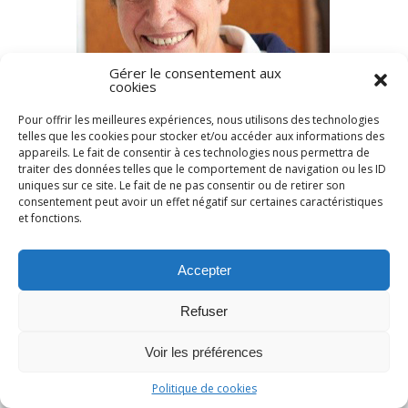
Gérer le consentement aux
cookies
Pour offrir les meilleures expériences, nous utilisons des technologies
telles que les cookies pour stocker et/ou accéder aux informations des
appareils. Le fait de consentir à ces technologies nous permettra de
traiter des données telles que le comportement de navigation ou les ID
uniques sur ce site. Le fait de ne pas consentir ou de retirer son
Rechercher :
consentement peut avoir un effet négatif sur certaines caractéristiques
et fonctions.
Accepter
Refuser
Voir les préférences
Politique de cookies