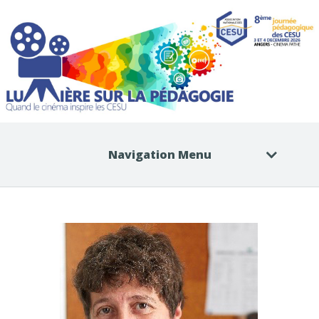
Navigation Menu