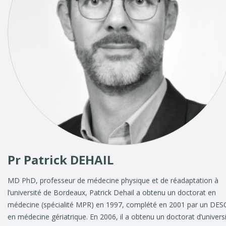
Pr Patrick DEHAIL
MD PhD, professeur de médecine physique et de réadaptation à
l’université de Bordeaux, Patrick Dehail a obtenu un doctorat en
médecine (spécialité MPR) en 1997, complété en 2001 par un DES
en médecine gériatrique. En 2006, il a obtenu un doctorat d’univers