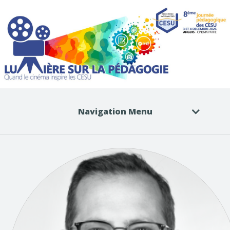
Navigation Menu