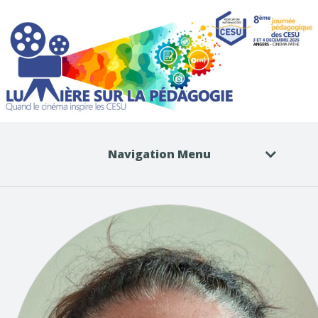
Navigation Menu