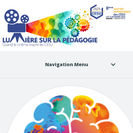
Navigation Menu