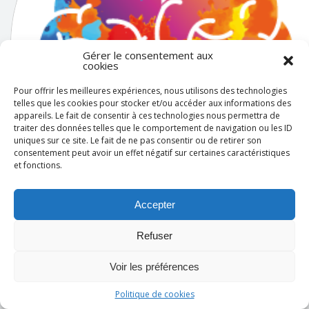
Gérer le consentement aux
cookies
Pour offrir les meilleures expériences, nous utilisons des technologies
telles que les cookies pour stocker et/ou accéder aux informations des
appareils. Le fait de consentir à ces technologies nous permettra de
traiter des données telles que le comportement de navigation ou les ID
uniques sur ce site. Le fait de ne pas consentir ou de retirer son
consentement peut avoir un effet négatif sur certaines caractéristiques
et fonctions.
Accepter
Sandrine GUENNEC
Refuser
Voir les préférences
Politique de cookies