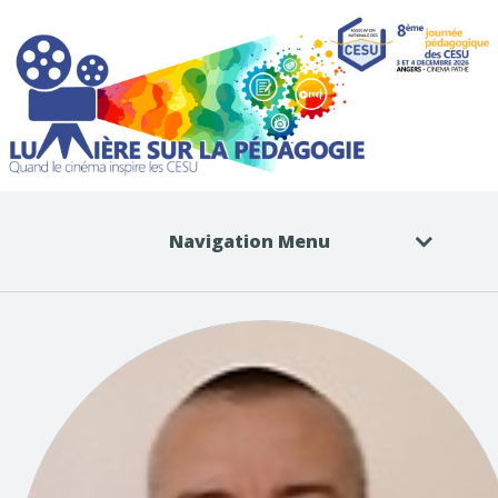
Navigation Menu