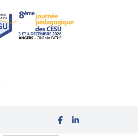
Rechercher :