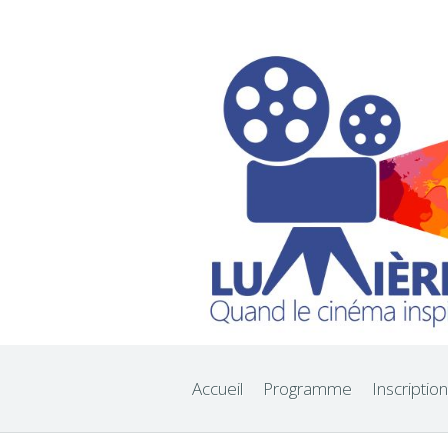
Accueil
Programme
Inscription