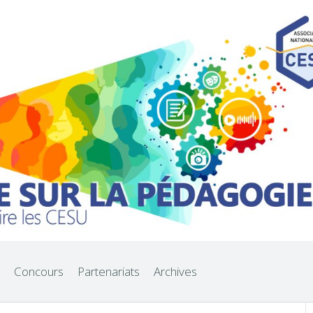
Concours
Partenariats
Archives