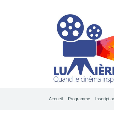
Accueil
Programme
Inscriptio