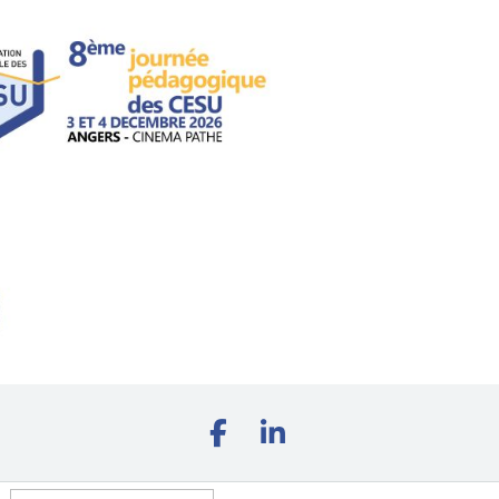
Rechercher :