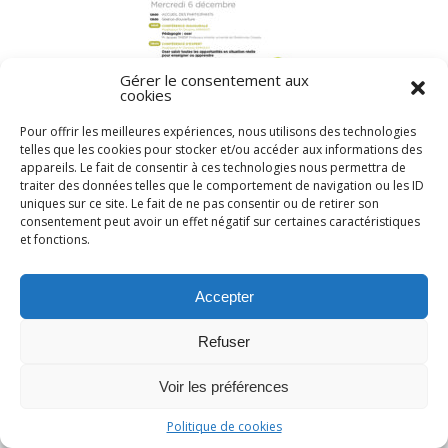
Gérer le consentement aux
cookies
Pour offrir les meilleures expériences, nous utilisons des technologies
telles que les cookies pour stocker et/ou accéder aux informations des
appareils. Le fait de consentir à ces technologies nous permettra de
traiter des données telles que le comportement de navigation ou les ID
uniques sur ce site. Le fait de ne pas consentir ou de retirer son
consentement peut avoir un effet négatif sur certaines caractéristiques
et fonctions.
Rechercher :
Accepter
Refuser
Voir les préférences
Politique de cookies