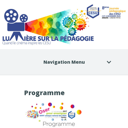
Navigation Menu
Programme