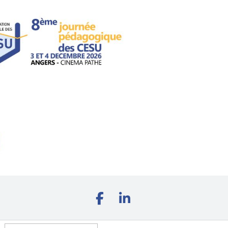
Rechercher :