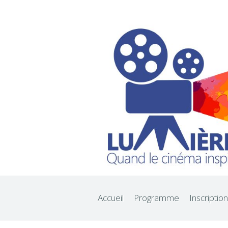
Accueil
Programme
Inscription