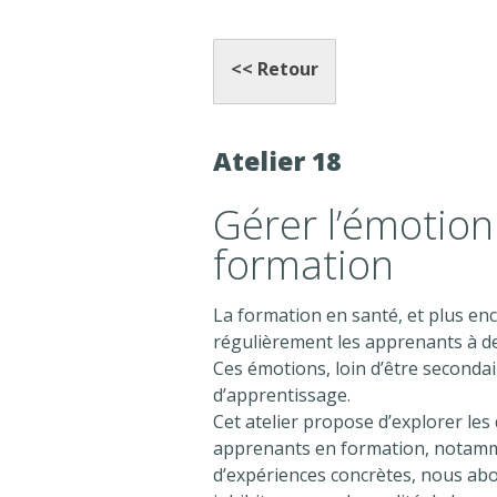
<< Retour
Atelier 18
Gérer l’émotio
formation
La formation en santé, et plus enc
régulièrement les apprenants à de
Ces émotions, loin d’être seconda
d’apprentissage.
Cet atelier propose d’explorer les
apprenants en formation, notamme
d’expériences concrètes, nous abor