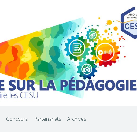
Concours
Partenariats
Archives