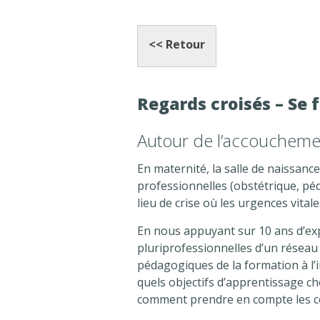
<< Retour
Regards croisés – Se
Autour de l’accoucheme
En maternité, la salle de naissanc
professionnelles (obstétrique, péd
lieu de crise où les urgences vitale
En nous appuyant sur 10 ans d’exp
pluriprofessionnelles d’un réseau
pédagogiques de la formation à l’i
quels objectifs d’apprentissage cho
comment prendre en compte les co