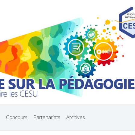
Concours
Partenariats
Archives