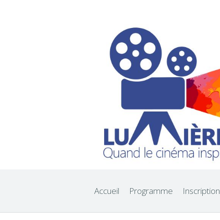
Accueil
Programme
Inscription