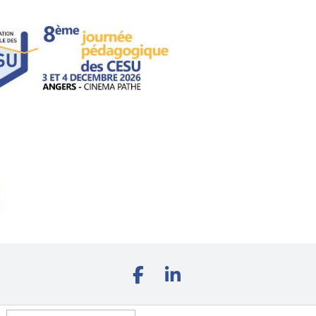
Rechercher :