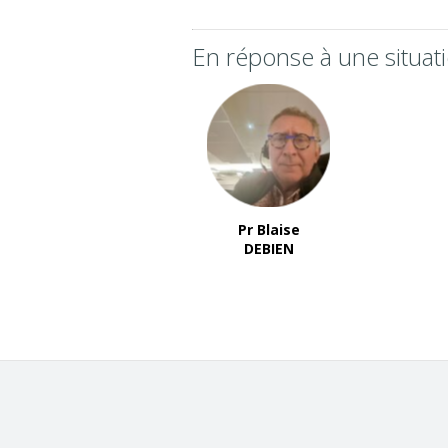
En réponse à une situati
Pr Blaise
DEBIEN