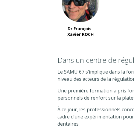
Dr François-
Xavier KOCH
Dans un centre de régul
Le SAMU 67 s’implique dans la fo
niveau des acteurs de la régulatio
Une première formation a pris form
personnels de renfort sur la plat
À ce jour, les professionnels conc
cadre d’une expérimentation pour
dentaires.