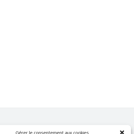
Gérer le consentement aux cookies