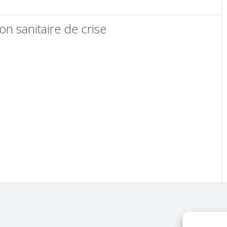
on sanitaire de crise